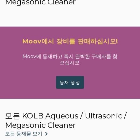
Megasonic Cleaner
Moov에서 장비를 판매하십시오!
Moov에 등재하고 즉시 완벽한 구매자를 찾
으십시오.
등재 생성
모든 KOLB Aqueous / Ultrasonic /
Megasonic Cleaner
모든 등재물 보기