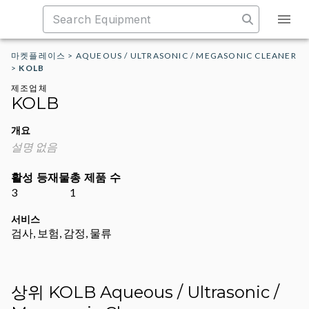
마켓플레이스
>
AQUEOUS / ULTRASONIC / MEGASONIC CLEANER
>
KOLB
제조업체
KOLB
개요
설명 없음
활성 등재물
총 제품 수
3
1
서비스
검사, 보험, 감정, 물류
상위 KOLB Aqueous / Ultrasonic /