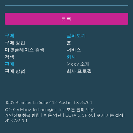
등록
구매
살펴보기
구매 방법
홈
마켓플레이스 검색
서비스
검색
회사
판매
Moov 소개
판매 방법
회사 프로필
4009 Banister Ln Suite 412,
Austin, TX 78704
© 2026 Moov Technologies, Inc. 모든 권리 보유.
개인정보취급 방침
|
이용 약관
|
CCPA & CPRA
|
쿠키 기본 설정
|
vP:KO:3.3.1