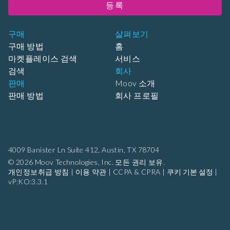
등록
구매
살펴보기
구매 방법
홈
마켓플레이스 검색
서비스
검색
회사
판매
Moov 소개
판매 방법
회사 프로필
4009 Banister Ln Suite 412,
Austin, TX 78704
© 2026 Moov Technologies, Inc. 모든 권리 보유.
개인정보취급 방침
|
이용 약관
|
CCPA & CPRA
|
쿠키 기본 설정
|
vP:KO:3.3.1