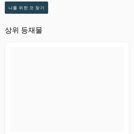
나를 위한 것 찾기
상위 등재물