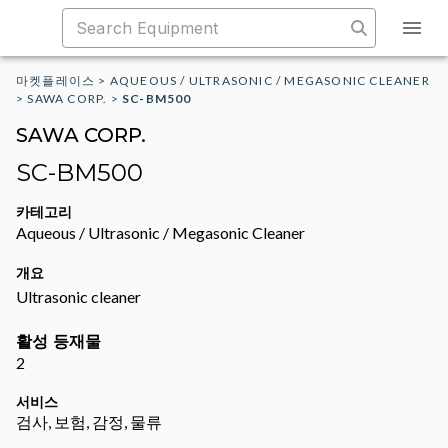
마켓플레이스
>
AQUEOUS / ULTRASONIC / MEGASONIC CLEANER
>
SAWA CORP.
>
SC-BM500
SAWA CORP.
SC-BM500
카테고리
Aqueous / Ultrasonic / Megasonic Cleaner
개요
Ultrasonic cleaner
활성 등재물
2
서비스
검사, 보험, 감정, 물류