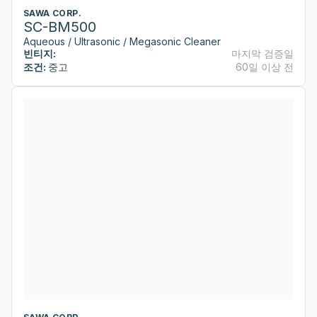
SAWA CORP.
SC-BM500
Aqueous / Ultrasonic / Megasonic Cleaner
빈티지:
마지막 검증일
조건:
중고
60일 이상 전