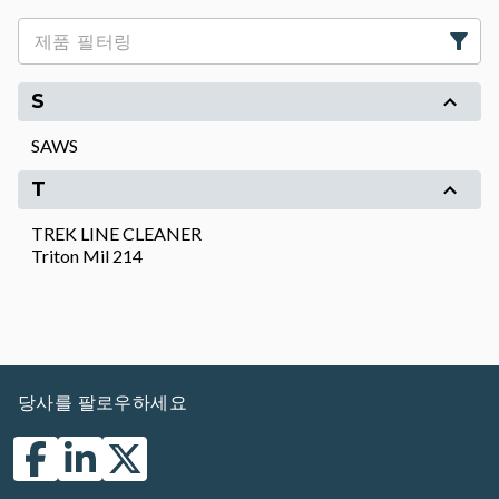
S
SAWS
T
TREK LINE CLEANER
Triton Mil 214
당사를 팔로우하세요