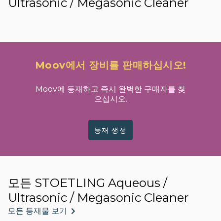
Ultrasonic / Megasonic Cleaner
Moov에서 장비를 판매하십시오!
Moov에 등재하고 즉시 완벽한 구매자를 찾
으십시오.
등재 생성
모든 STOETLING Aqueous /
Ultrasonic / Megasonic Cleaner
모든 등재물 보기