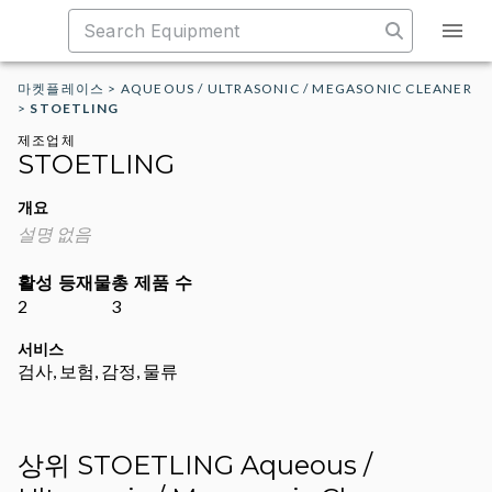
마켓플레이스
>
AQUEOUS / ULTRASONIC / MEGASONIC CLEANER
>
STOETLING
제조업체
STOETLING
개요
설명 없음
활성 등재물
총 제품 수
2
3
서비스
검사, 보험, 감정, 물류
상위 STOETLING Aqueous /