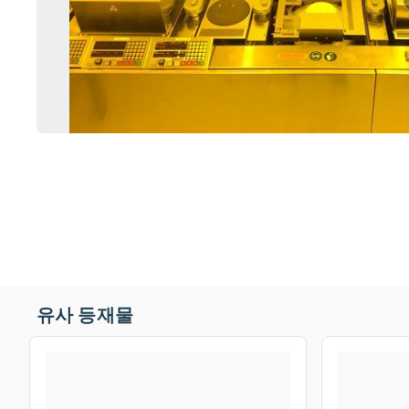
유사 등재물