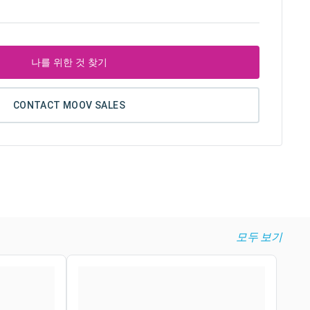
나를 위한 것 찾기
CONTACT MOOV SALES
모두 보기