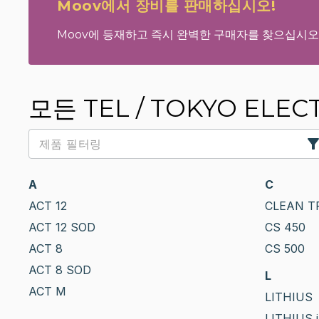
Moov에서 장비를 판매하십시오!
Moov에 등재하고 즉시 완벽한 구매자를 찾으십시오
모든 TEL / TOKYO ELECT
A
C
ACT 12
CLEAN TR
ACT 12 SOD
CS 450
ACT 8
CS 500
ACT 8 SOD
L
ACT M
LITHIUS
LITHIUS 