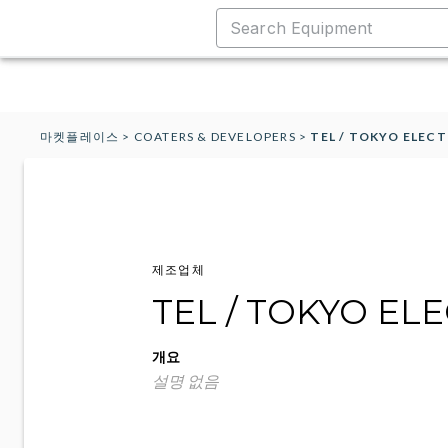
마켓플레이스
>
COATERS & DEVELOPERS
>
TEL / TOKYO ELEC
제조업체
TEL / TOKYO EL
개요
설명 없음