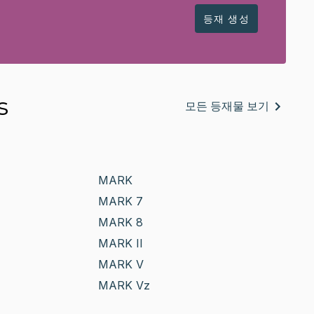
등재 생성
s
모든 등재물 보기
MARK
MARK 7
MARK 8
MARK II
MARK V
MARK Vz