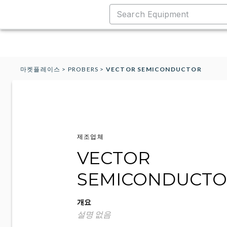
마켓플레이스
>
PROBERS
>
VECTOR SEMICONDUCTOR
제조업체
VECTOR
SEMICONDUCT
개요
설명 없음