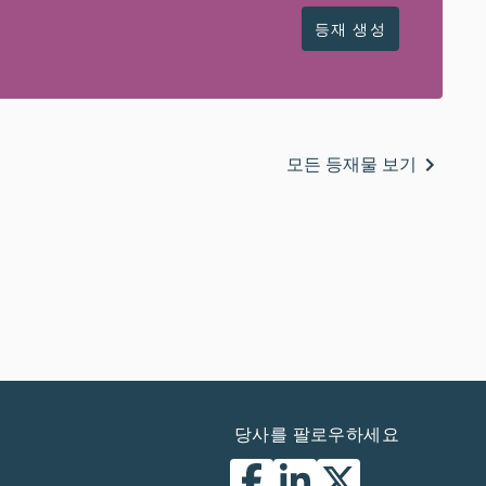
등재 생성
모든 등재물 보기
당사를 팔로우하세요