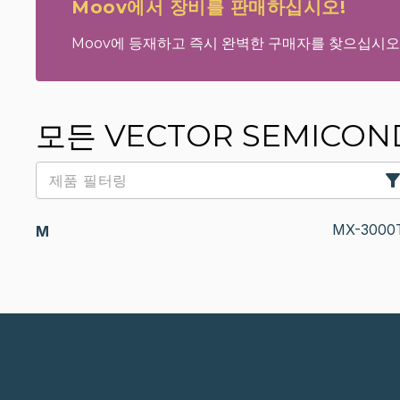
Moov에서 장비를 판매하십시오!
Moov에 등재하고 즉시 완벽한 구매자를 찾으십시오
모든 VECTOR SEMICOND
MX-3000
M