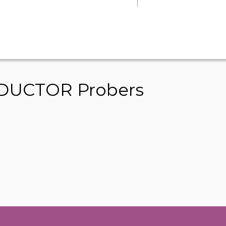
UCTOR Probers