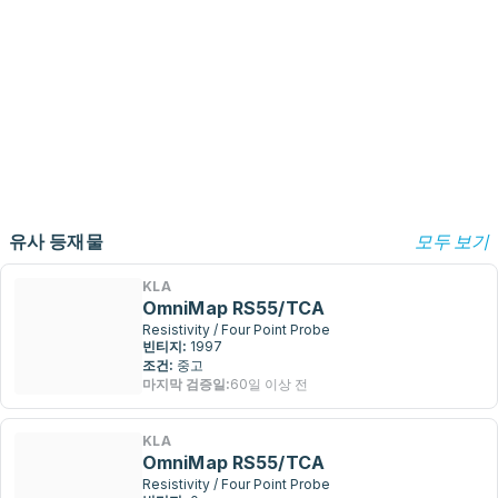
유사 등재물
모두 보기
KLA
OmniMap RS55/TCA
Resistivity / Four Point Probe
빈티지:
1997
조건:
중고
마지막 검증일:
60일 이상 전
KLA
OmniMap RS55/TCA
Resistivity / Four Point Probe