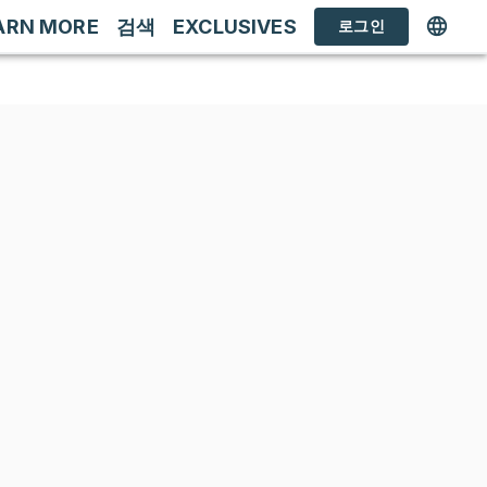
ARN MORE
검색
EXCLUSIVES
로그인