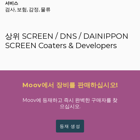
서비스
검사, 보험, 감정, 물류
상위 SCREEN / DNS / DAINIPPON
SCREEN Coaters & Developers
Moov에서 장비를 판매하십시오!
Moov에 등재하고 즉시 완벽한 구매자를 찾
으십시오.
등재 생성