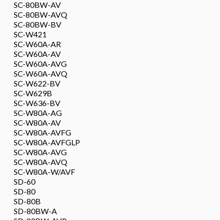
SC-80BW-AV
SC-80BW-AVQ
SC-80BW-BV
SC-W421
SC-W60A-AR
SC-W60A-AV
SC-W60A-AVG
SC-W60A-AVQ
SC-W622-BV
SC-W629B
SC-W636-BV
SC-W80A-AG
SC-W80A-AV
SC-W80A-AVFG
SC-W80A-AVFGLP
SC-W80A-AVG
SC-W80A-AVQ
SC-W80A-W/AVF
SD-60
SD-80
SD-80B
SD-80BW-A