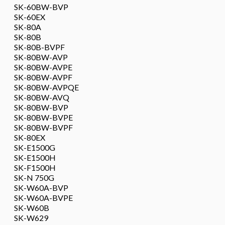
SK-60BW-BVP
SK-60EX
SK-80A
SK-80B
SK-80B-BVPF
SK-80BW-AVP
SK-80BW-AVPE
SK-80BW-AVPF
SK-80BW-AVPQE
SK-80BW-AVQ
SK-80BW-BVP
SK-80BW-BVPE
SK-80BW-BVPF
SK-80EX
SK-E1500G
SK-E1500H
SK-F1500H
SK-N 750G
SK-W60A-BVP
SK-W60A-BVPE
SK-W60B
SK-W629