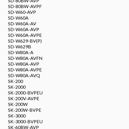
SD-80BW-AVP
SD-80BW-AVPF
SD-W60-AVP
SD-W60A
SD-W60A-AV
SD-W60A-AVP
SD-W60A-AVPE
SD-W629-BV(P)
SD-W629B
SD-W80A-A
SD-W80A-AVFN
SD-W80A-AVP
SD-W80A-AVPE
SD-W80A-AVQ
SK-200
SK-2000
SK-2000-BVPEU
SK-200V-AVPE
SK-200W
SK-200W-BVPE
SK-3000
SK-3000-BVPEU
SK-60BW-AVP