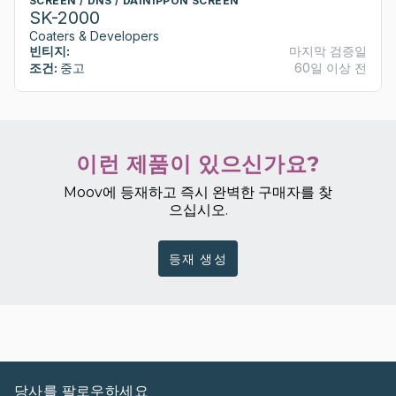
SCREEN / DNS / DAINIPPON SCREEN
SK-2000
Coaters & Developers
빈티지:
마지막 검증일
조건:
중고
60일 이상 전
이런 제품이 있으신가요?
Moov에 등재하고 즉시 완벽한 구매자를 찾
으십시오.
등재 생성
당사를 팔로우하세요