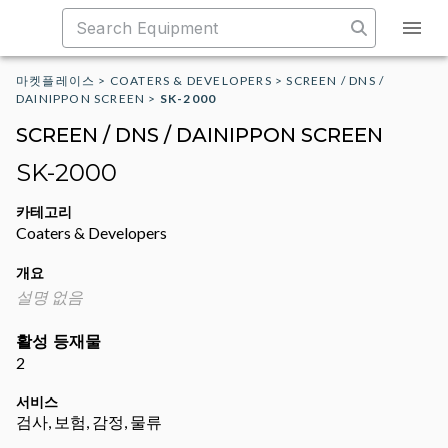
마켓플레이스
>
COATERS & DEVELOPERS
>
SCREEN / DNS /
DAINIPPON SCREEN
>
SK-2000
SCREEN / DNS / DAINIPPON SCREEN
SK-2000
카테고리
Coaters & Developers
개요
설명 없음
활성 등재물
2
서비스
검사, 보험, 감정, 물류