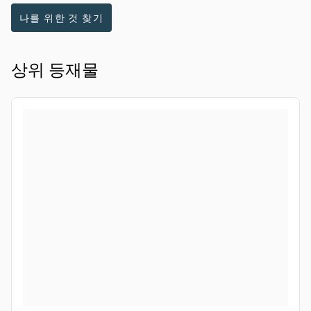
나를 위한 것 찾기
상위 등재물