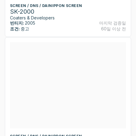
SCREEN / DNS / DAINIPPON SCREEN
SK-2000
Coaters & Developers
빈티지:
2005
마지막 검증일
조건:
중고
60일 이상 전