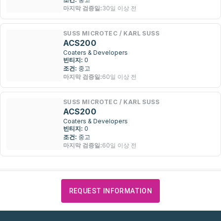
마지막 검증일:
30일 이상 전
SUSS MICROTEC / KARL SUSS
ACS200
Coaters & Developers
빈티지:
0
조건:
중고
마지막 검증일:
60일 이상 전
SUSS MICROTEC / KARL SUSS
ACS200
Coaters & Developers
빈티지:
0
조건:
중고
마지막 검증일:
60일 이상 전
REQUEST INFORMATION