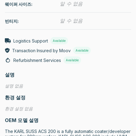
알 수 없음
웨이퍼 사이즈:
알 수 없음
빈티지:
Logistics Support
Available
Transaction Insured by Moov
Available
Refurbishment Services
Available
설명
설명 없음
환경 설정
환경 설정 없음
OEM 모델 설명
The KARL SUSS ACS 200 is a fully automatic coater/developer 