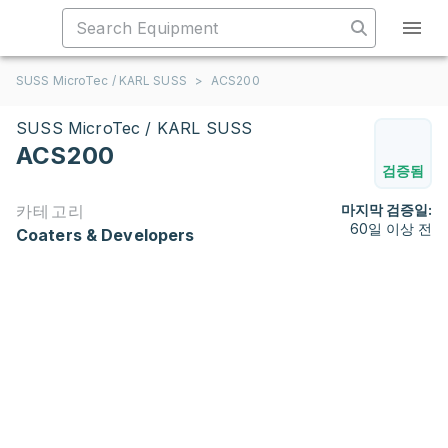
SUSS MicroTec / KARL SUSS
>
ACS200
SUSS MicroTec / KARL SUSS
ACS200
검증됨
카테고리
마지막 검증일:
60일 이상 전
Coaters & Developers