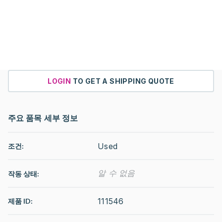
LOGIN
TO GET A SHIPPING QUOTE
주요 품목 세부 정보
Used
조건:
알 수 없음
작동 상태
:
111546
제품 ID: