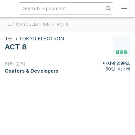
TEL / TOKYO ELECTRON
>
ACT 8
TEL / TOKYO ELECTRON
ACT 8
검증됨
카테고리
마지막 검증일:
60일 이상 전
Coaters & Developers