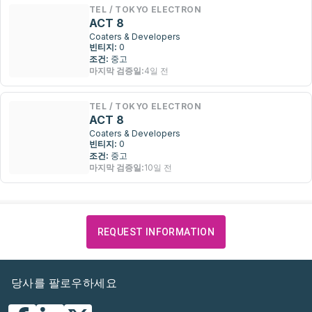
TEL / TOKYO ELECTRON
ACT 8
Coaters & Developers
빈티지:
0
조건:
중고
마지막 검증일:
4일 전
TEL / TOKYO ELECTRON
ACT 8
Coaters & Developers
빈티지:
0
조건:
중고
마지막 검증일:
10일 전
REQUEST INFORMATION
당사를 팔로우하세요