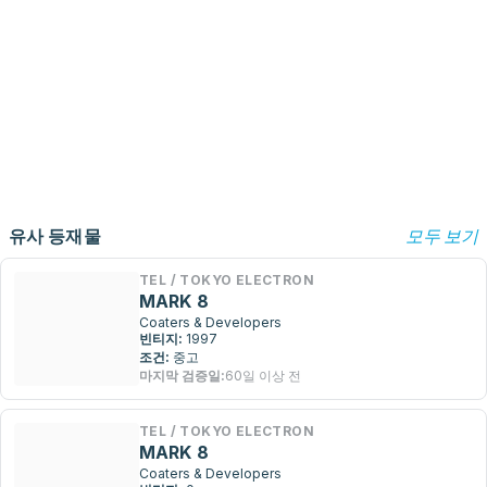
유사 등재물
모두 보기
TEL / TOKYO ELECTRON
MARK 8
Coaters & Developers
빈티지:
1997
조건:
중고
마지막 검증일:
60일 이상 전
TEL / TOKYO ELECTRON
MARK 8
Coaters & Developers