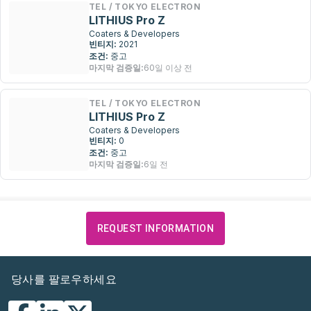
TEL / TOKYO ELECTRON
LITHIUS Pro Z
Coaters & Developers
빈티지:
2021
조건:
중고
마지막 검증일:
60일 이상 전
TEL / TOKYO ELECTRON
LITHIUS Pro Z
Coaters & Developers
빈티지:
0
조건:
중고
마지막 검증일:
6일 전
REQUEST INFORMATION
당사를 팔로우하세요