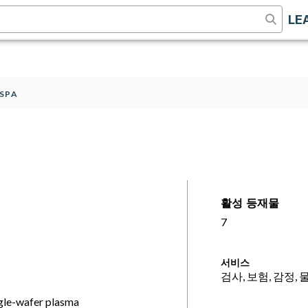
LE
 SPA
활성 등재물
7
서비스
검사, 보험, 감정, 
ngle-wafer plasma