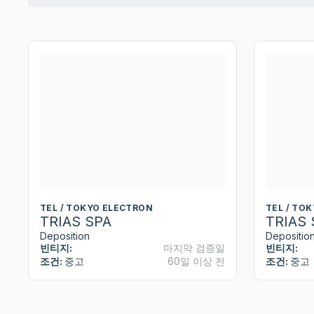
TEL / TOKYO ELECTRON
TEL / TO
TRIAS SPA
TRIAS 
Deposition
Depositio
빈티지:
마지막 검증일
빈티지:
조건:
중고
60일 이상 전
조건:
중고