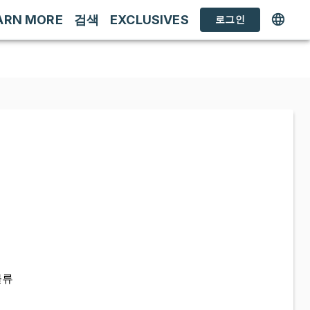
ARN MORE
검색
EXCLUSIVES
로그인
물류