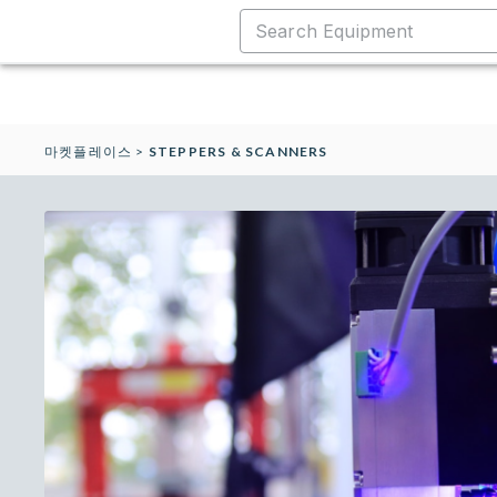
마켓플레이스
>
STEPPERS & SCANNERS