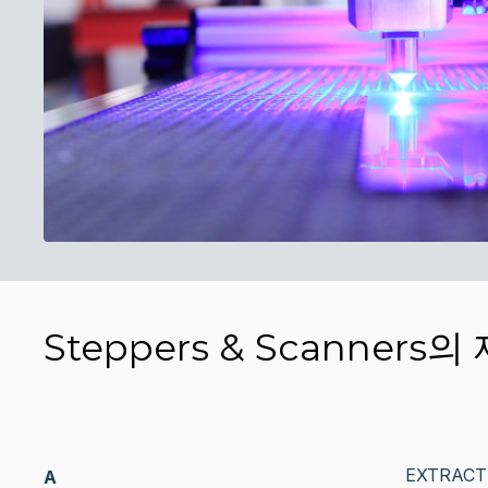
Steppers & Scanner
EXTRACT
A