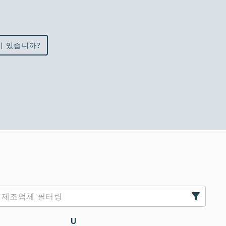
이 있습니까?
U