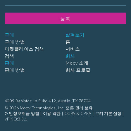
등록
구매
살펴보기
구매 방법
홈
마켓플레이스 검색
서비스
검색
회사
판매
Moov 소개
판매 방법
회사 프로필
4009 Banister Ln Suite 412,
Austin, TX 78704
© 2026 Moov Technologies, Inc. 모든 권리 보유.
개인정보취급 방침
|
이용 약관
|
CCPA & CPRA
|
쿠키 기본 설정
|
vP:KO:3.3.1