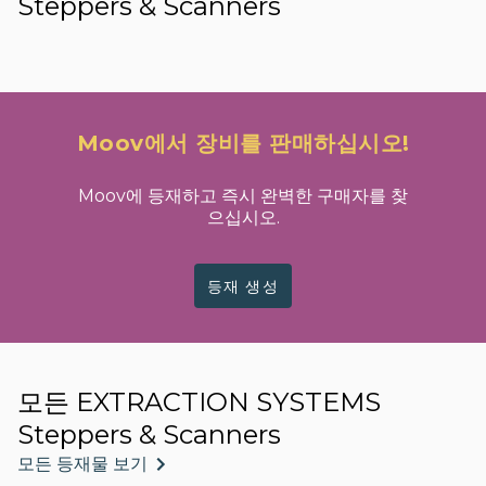
Steppers & Scanners
Moov에서 장비를 판매하십시오!
Moov에 등재하고 즉시 완벽한 구매자를 찾
으십시오.
등재 생성
모든 EXTRACTION SYSTEMS
Steppers & Scanners
모든 등재물 보기