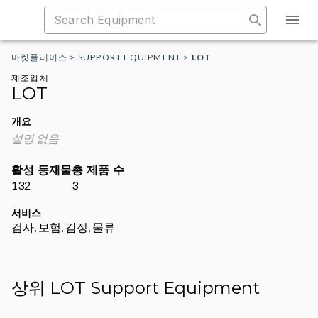
마켓플레이스
>
SUPPORT EQUIPMENT
>
LOT
제조업체
LOT
개요
설명 없음
활성 등재물
총 제품 수
132
3
서비스
검사, 보험, 감정, 물류
상위 LOT Support Equipment