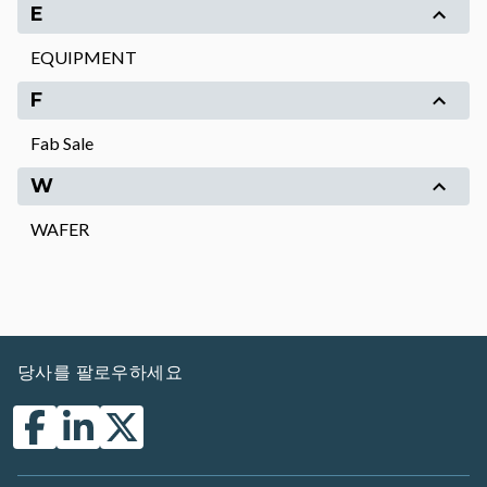
E
EQUIPMENT
F
Fab Sale
W
WAFER
당사를 팔로우하세요