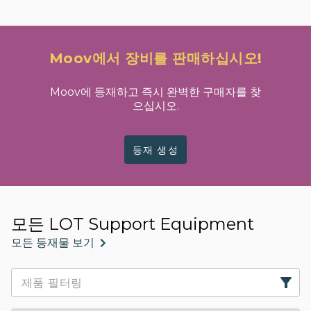
Moov에서 장비를 판매하십시오!
Moov에 등재하고 즉시 완벽한 구매자를 찾
으십시오.
등재 생성
모든 LOT Support Equipment
모든 등재물 보기