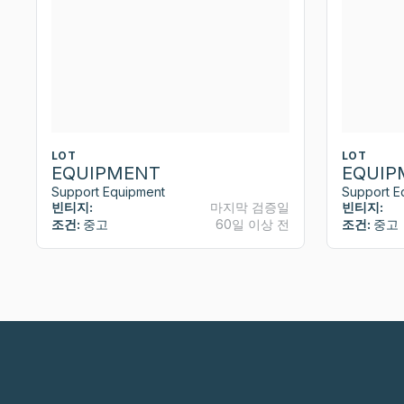
LOT
LOT
EQUIPMENT
EQUIP
Support Equipment
Support E
빈티지:
마지막 검증일
빈티지:
조건:
중고
60일 이상 전
조건:
중고