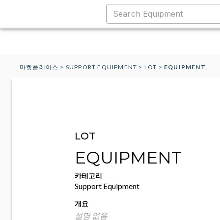
마켓플레이스
>
SUPPORT EQUIPMENT
>
LOT
>
EQUIPMENT
LOT
EQUIPMENT
카테고리
Support Equipment
개요
설명 없음