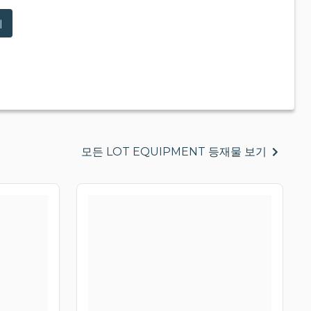
기
모든 LOT EQUIPMENT 등재물 보기