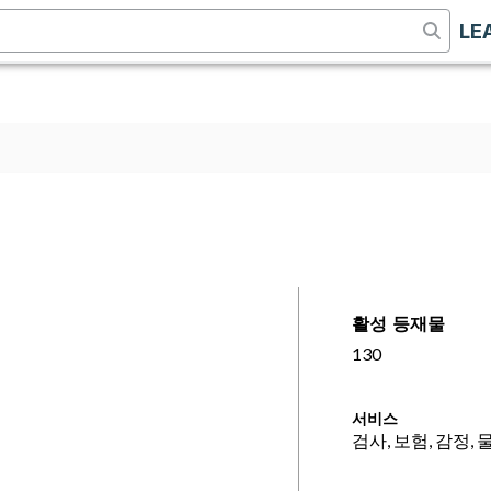
LE
활성 등재물
130
서비스
검사, 보험, 감정, 