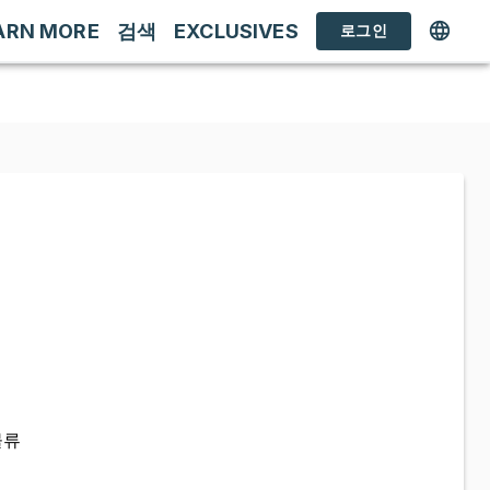
ARN MORE
검색
EXCLUSIVES
로그인
물류