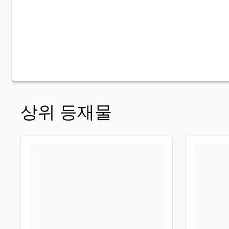
상위 등재물