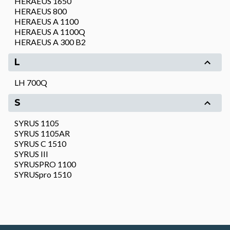
HERAEUS 1650
HERAEUS 800
HERAEUS A 1100
HERAEUS A 1100Q
HERAEUS A 300 B2
L
LH 700Q
S
SYRUS 1105
SYRUS 1105AR
SYRUS C 1510
SYRUS III
SYRUSPRO 1100
SYRUSpro 1510