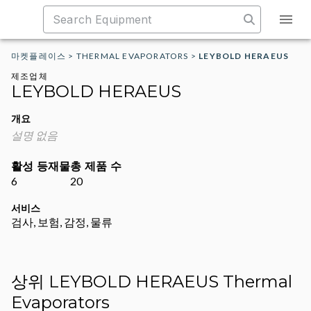
마켓플레이스
>
THERMAL EVAPORATORS
>
LEYBOLD HERAEUS
제조업체
LEYBOLD HERAEUS
개요
설명 없음
활성 등재물
총 제품 수
6
20
서비스
검사, 보험, 감정, 물류
상위 LEYBOLD HERAEUS Thermal
Evaporators