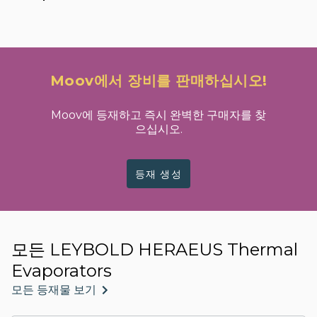
Moov에서 장비를 판매하십시오!
Moov에 등재하고 즉시 완벽한 구매자를 찾
으십시오.
등재 생성
모든 LEYBOLD HERAEUS Thermal
Evaporators
모든 등재물 보기