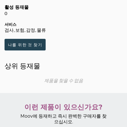
활성 등재물
0
서비스
검사, 보험, 감정, 물류
나를 위한 것 찾기
상위 등재물
제품을 찾을 수 없음
이런 제품이 있으신가요?
Moov에 등재하고 즉시 완벽한 구매자를 찾
으십시오.