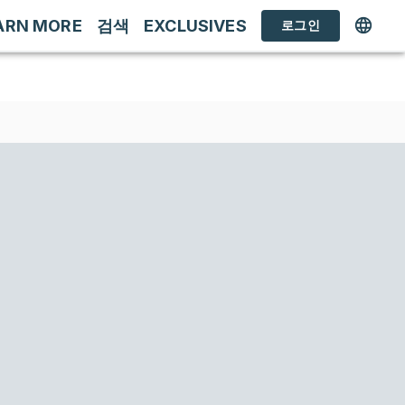
ARN MORE
검색
EXCLUSIVES
로그인