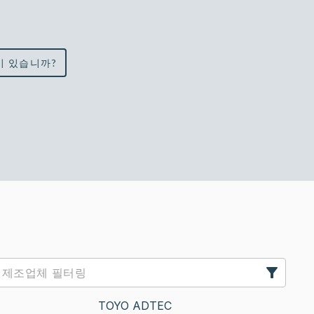
이 있습니까?
TOYO ADTEC