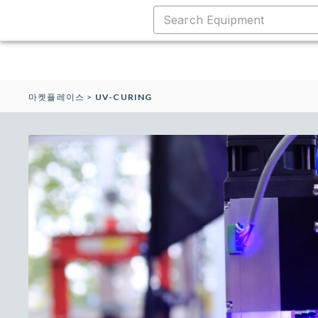
마켓플레이스
>
UV-CURING