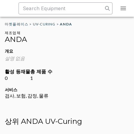
마켓플레이스
>
UV-CURING
>
ANDA
제조업체
ANDA
개요
설명 없음
활성 등재물
총 제품 수
0
1
서비스
검사, 보험, 감정, 물류
상위 ANDA UV-Curing