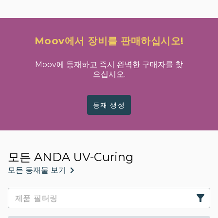
Moov에서 장비를 판매하십시오!
Moov에 등재하고 즉시 완벽한 구매자를 찾
으십시오.
등재 생성
모든 ANDA UV-Curing
모든 등재물 보기