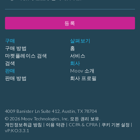
등록
구매
살펴보기
구매 방법
홈
마켓플레이스 검색
서비스
검색
회사
판매
Moov 소개
판매 방법
회사 프로필
4009 Banister Ln Suite 412,
Austin, TX 78704
© 2026 Moov Technologies, Inc. 모든 권리 보유.
개인정보취급 방침
|
이용 약관
|
CCPA & CPRA
|
쿠키 기본 설정
|
vP:KO:3.3.1