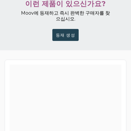
이런 제품이 있으신가요?
Moov에 등재하고 즉시 완벽한 구매자를 찾
으십시오.
등재 생성