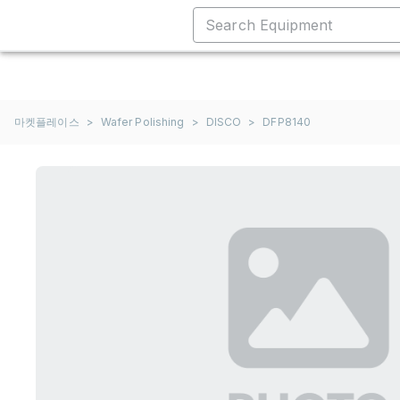
마켓플레이스
>
Wafer Polishing
>
DISCO
>
DFP8140