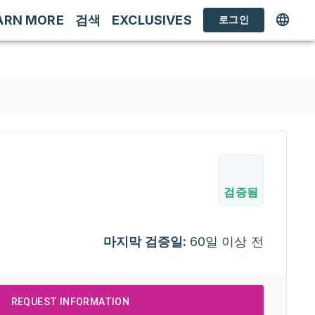
ARN MORE
검색
EXCLUSIVES
로그인
검증됨
마지막 검증일:
60일 이상 전
REQUEST INFORMATION