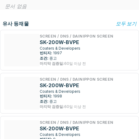
문서 없음
유사 등재물
모두 보기
SCREEN / DNS / DAINIPPON SCREEN
SK-200W-BVPE
Coaters & Developers
빈티지:
1997
조건:
중고
마지막 검증일:
60일 이상 전
SCREEN / DNS / DAINIPPON SCREEN
SK-200W-BVPE
Coaters & Developers
빈티지:
1998
조건:
중고
마지막 검증일:
60일 이상 전
SCREEN / DNS / DAINIPPON SCREEN
SK-200W-BVPE
Coaters & Developers