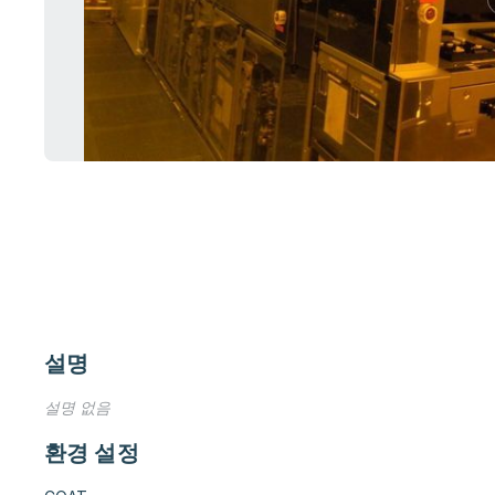
설명
설명 없음
환경 설정