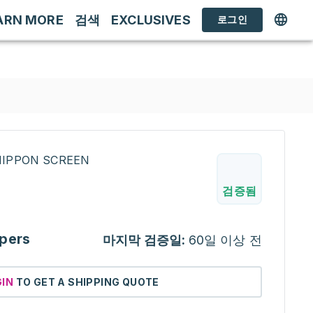
ARN MORE
검색
EXCLUSIVES
로그인
INIPPON SCREEN
검증됨
pers
마지막 검증일:
60일 이상 전
GIN
TO GET A SHIPPING QUOTE