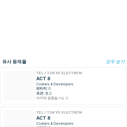
유사 등재물
모두 보기
TEL / TOKYO ELECTRON
ACT 8
Coaters & Developers
빈티지:
0
조건:
중고
마지막 검증일:
4일 전
TEL / TOKYO ELECTRON
ACT 8
Coaters & Developers