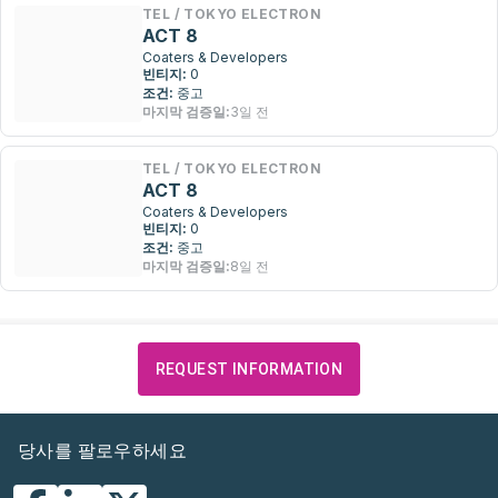
TEL / TOKYO ELECTRON
ACT 8
Coaters & Developers
빈티지:
0
조건:
중고
마지막 검증일:
3일 전
TEL / TOKYO ELECTRON
ACT 8
Coaters & Developers
빈티지:
0
조건:
중고
마지막 검증일:
8일 전
REQUEST INFORMATION
당사를 팔로우하세요