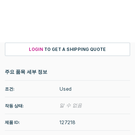
LOGIN
TO GET A SHIPPING QUOTE
주요 품목 세부 정보
Used
조건:
알 수 없음
작동 상태
:
127218
제품 ID: