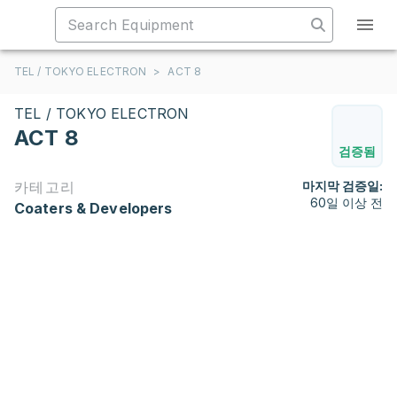
TEL / TOKYO ELECTRON
>
ACT 8
TEL / TOKYO ELECTRON
ACT 8
검증됨
카테고리
마지막 검증일:
60일 이상 전
Coaters & Developers