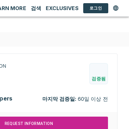
ARN MORE
검색
EXCLUSIVES
로그인
RON
검증됨
pers
마지막 검증일:
60일 이상 전
REQUEST INFORMATION