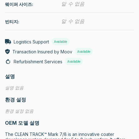
알 수 없음
웨이퍼 사이즈:
알 수 없음
빈티지:
Logistics Support
Available
Transaction Insured by Moov
Available
Refurbishment Services
Available
설명
설명 없음
환경 설정
환경 설정 없음
OEM 모델 설명
The CLEAN TRACK™ Mark 7/8 is an innovative coater 