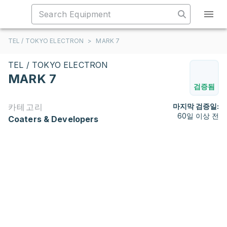
TEL / TOKYO ELECTRON
>
MARK 7
TEL / TOKYO ELECTRON
MARK 7
검증됨
카테고리
마지막 검증일:
60일 이상 전
Coaters & Developers