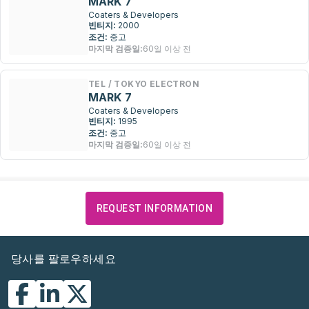
MARK 7
Coaters & Developers
빈티지:
2000
조건:
중고
마지막 검증일:
60일 이상 전
TEL / TOKYO ELECTRON
MARK 7
Coaters & Developers
빈티지:
1995
조건:
중고
마지막 검증일:
60일 이상 전
REQUEST INFORMATION
당사를 팔로우하세요