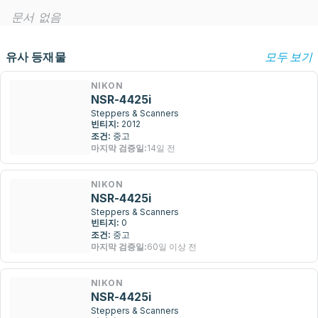
문서 없음
유사 등재물
모두 보기
NIKON
NSR-4425i
Steppers & Scanners
빈티지:
2012
조건:
중고
마지막 검증일:
14일 전
NIKON
NSR-4425i
Steppers & Scanners
빈티지:
0
조건:
중고
마지막 검증일:
60일 이상 전
NIKON
NSR-4425i
Steppers & Scanners