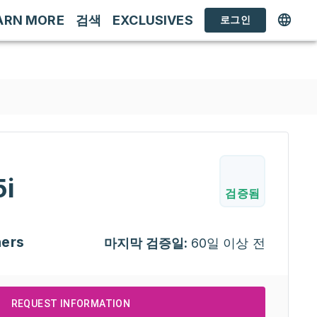
ARN MORE
검색
EXCLUSIVES
로그인
i
검증됨
ners
마지막 검증일:
60일 이상 전
REQUEST INFORMATION