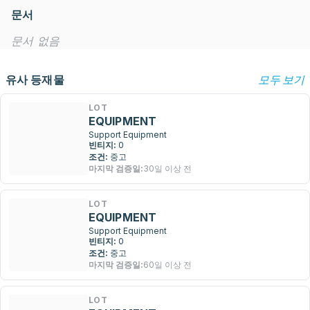
문서
문서 없음
유사 등재물
모두 보기
LOT
EQUIPMENT
Support Equipment
빈티지:
0
조건:
중고
마지막 검증일:
30일 이상 전
LOT
EQUIPMENT
Support Equipment
빈티지:
0
조건:
중고
마지막 검증일:
60일 이상 전
LOT