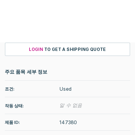
LOGIN
TO GET A SHIPPING QUOTE
주요 품목 세부 정보
Used
조건:
알 수 없음
작동 상태
:
147380
제품 ID: