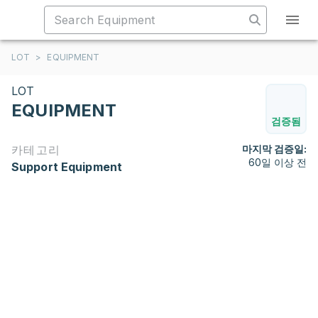
LOT
>
EQUIPMENT
LOT
EQUIPMENT
검증됨
카테고리
마지막 검증일:
60일 이상 전
Support Equipment