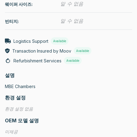
알 수 없음
웨이퍼 사이즈:
알 수 없음
빈티지:
Logistics Support
Available
Transaction Insured by Moov
Available
Refurbishment Services
Available
설명
MBE Chambers
환경 설정
환경 설정 없음
OEM 모델 설명
미제공