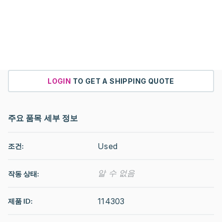
LOGIN
TO GET A SHIPPING QUOTE
주요 품목 세부 정보
Used
조건:
알 수 없음
작동 상태
:
114303
제품 ID: