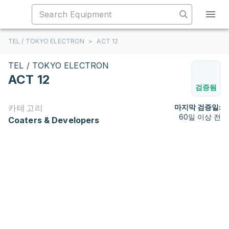
TEL / TOKYO ELECTRON
>
ACT 12
TEL / TOKYO ELECTRON
ACT 12
검증됨
카테고리
마지막 검증일:
60일 이상 전
Coaters & Developers