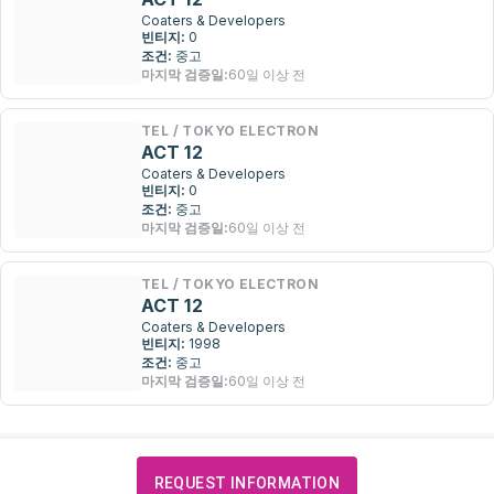
Coaters & Developers
빈티지:
0
조건:
중고
마지막 검증일:
60일 이상 전
TEL / TOKYO ELECTRON
ACT 12
Coaters & Developers
빈티지:
0
조건:
중고
마지막 검증일:
60일 이상 전
TEL / TOKYO ELECTRON
ACT 12
Coaters & Developers
빈티지:
1998
조건:
중고
마지막 검증일:
60일 이상 전
REQUEST INFORMATION