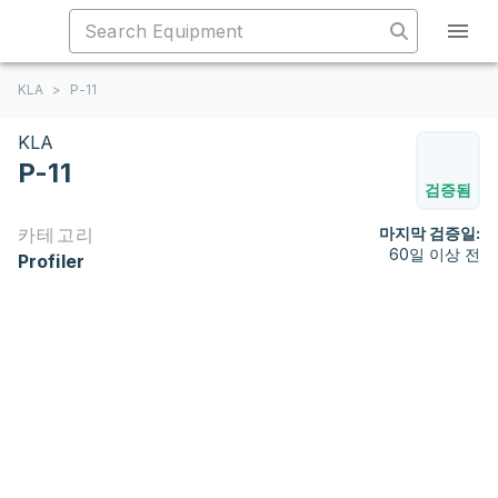
KLA
>
P-11
KLA
P-11
검증됨
카테고리
마지막 검증일:
60일 이상 전
Profiler