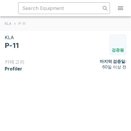
KLA
>
P-11
KLA
P-11
검증됨
카테고리
마지막 검증일:
60일 이상 전
Profiler