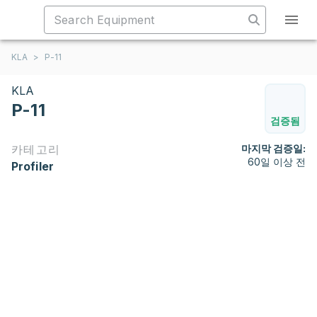
KLA
>
P-11
KLA
P-11
검증됨
카테고리
마지막 검증일:
60일 이상 전
Profiler