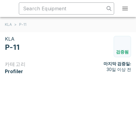
KLA
>
P-11
KLA
P-11
검증됨
카테고리
마지막 검증일:
30일 이상 전
Profiler