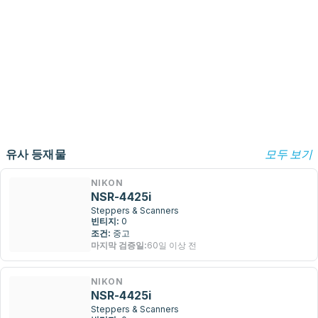
유사 등재물
모두 보기
NIKON
NSR-4425i
Steppers & Scanners
빈티지:
0
조건:
중고
마지막 검증일:
60일 이상 전
NIKON
NSR-4425i
Steppers & Scanners