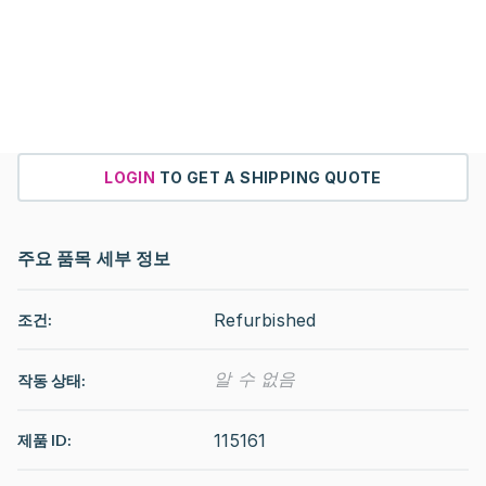
LOGIN
TO GET A SHIPPING QUOTE
주요 품목 세부 정보
Refurbished
조건:
알 수 없음
작동 상태
:
115161
제품 ID: