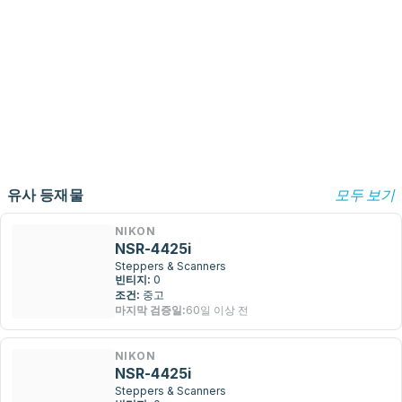
유사 등재물
모두 보기
NIKON
NSR-4425i
Steppers & Scanners
빈티지:
0
조건:
중고
마지막 검증일:
60일 이상 전
NIKON
NSR-4425i
Steppers & Scanners