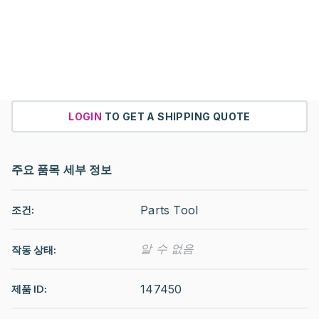
LOGIN
TO GET A SHIPPING QUOTE
주요 품목 세부 정보
Parts Tool
조건:
알 수 없음
작동 상태
:
147450
제품 ID: