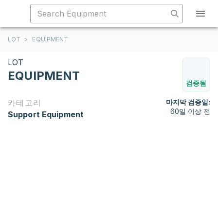
LOT
>
EQUIPMENT
LOT
EQUIPMENT
검증됨
카테고리
마지막 검증일:
60일 이상 전
Support Equipment