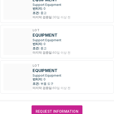
Support Equipment
빈티지:
0
조건:
중고
마지막 검증일:
30일 이상 전
LOT
EQUIPMENT
Support Equipment
빈티지:
0
조건:
중고
마지막 검증일:
60일 이상 전
LOT
EQUIPMENT
Support Equipment
빈티지:
0
조건:
부품 도구
마지막 검증일:
60일 이상 전
REQUEST INFORMATION