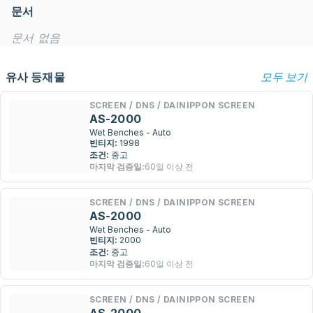
문서
문서 없음
유사 등재물
모두 보기
SCREEN / DNS / DAINIPPON SCREEN
AS-2000
Wet Benches - Auto
빈티지:
1998
조건:
중고
마지막 검증일:
60일 이상 전
SCREEN / DNS / DAINIPPON SCREEN
AS-2000
Wet Benches - Auto
빈티지:
2000
조건:
중고
마지막 검증일:
60일 이상 전
SCREEN / DNS / DAINIPPON SCREEN