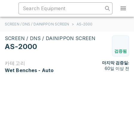
SCREEN / DNS / DAINIPPON SCREEN
>
AS-2000
SCREEN / DNS / DAINIPPON SCREEN
AS-2000
검증됨
카테고리
마지막 검증일:
60일 이상 전
Wet Benches - Auto