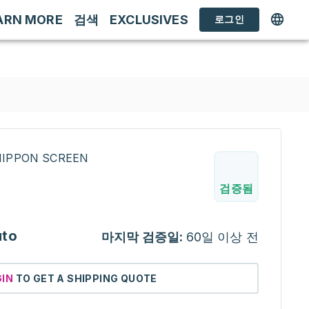
ARN MORE
검색
EXCLUSIVES
로그인
INIPPON SCREEN
검증됨
uto
마지막 검증일:
60일 이상 전
GIN
TO GET A SHIPPING QUOTE