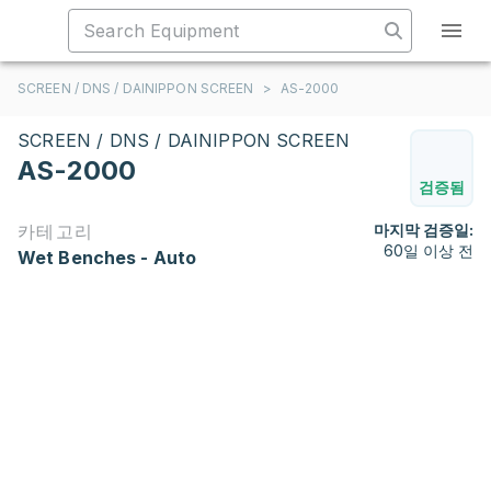
SCREEN / DNS / DAINIPPON SCREEN
>
AS-2000
SCREEN / DNS / DAINIPPON SCREEN
AS-2000
검증됨
카테고리
마지막 검증일:
60일 이상 전
Wet Benches - Auto