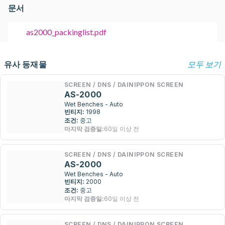
문서
as2000_packinglist.pdf
유사 등재물
모두 보기
SCREEN / DNS / DAINIPPON SCREEN
AS-2000
Wet Benches - Auto
빈티지:
1998
조건:
중고
마지막 검증일:
60일 이상 전
SCREEN / DNS / DAINIPPON SCREEN
AS-2000
Wet Benches - Auto
빈티지:
2000
조건:
중고
마지막 검증일:
60일 이상 전
SCREEN / DNS / DAINIPPON SCREEN