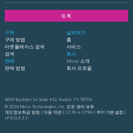
등록
구매
살펴보기
구매 방법
홈
마켓플레이스 검색
서비스
검색
회사
판매
Moov 소개
판매 방법
회사 프로필
4009 Banister Ln Suite 412,
Austin, TX 78704
© 2026 Moov Technologies, Inc. 모든 권리 보유.
개인정보취급 방침
|
이용 약관
|
CCPA & CPRA
|
쿠키 기본 설정
|
vP:KO:3.3.1