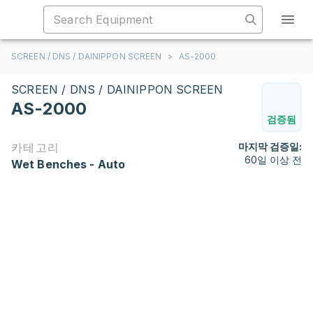
SCREEN / DNS / DAINIPPON SCREEN
>
AS-2000
SCREEN / DNS / DAINIPPON SCREEN
AS-2000
검증됨
카테고리
마지막 검증일:
60일 이상 전
Wet Benches - Auto