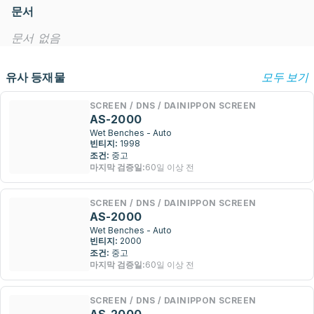
문서
문서 없음
유사 등재물
모두 보기
SCREEN / DNS / DAINIPPON SCREEN
AS-2000
Wet Benches - Auto
빈티지:
1998
조건:
중고
마지막 검증일:
60일 이상 전
SCREEN / DNS / DAINIPPON SCREEN
AS-2000
Wet Benches - Auto
빈티지:
2000
조건:
중고
마지막 검증일:
60일 이상 전
SCREEN / DNS / DAINIPPON SCREEN